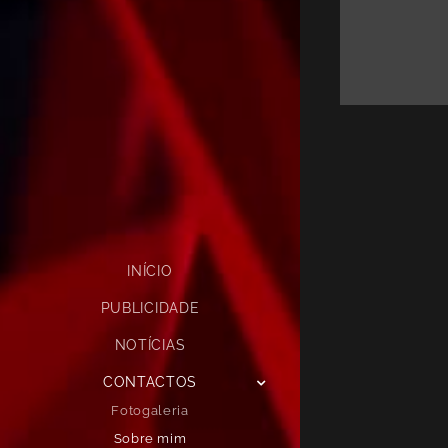
INÍCIO
PUBLICIDADE
NOTÍCIAS
CONTACTOS
Fotogaleria
Sobre mim