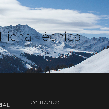
 Ficha Técnica
CONTACTOS:
IAL